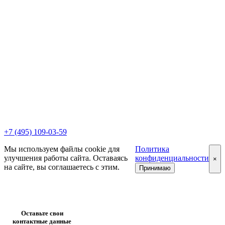
+7 (495) 109-03-59
Мы используем файлы cookie для
Политика
улучшения работы сайта. Оставаясь
конфиденциальности
×
на сайте, вы соглашаетесь с этим.
Принимаю
Оставьте свои
контактные данные