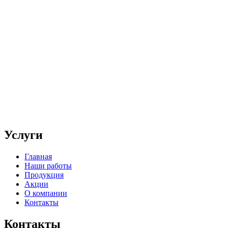
Услуги
Главная
Наши работы
Продукция
Акции
О компании
Контакты
Контакты