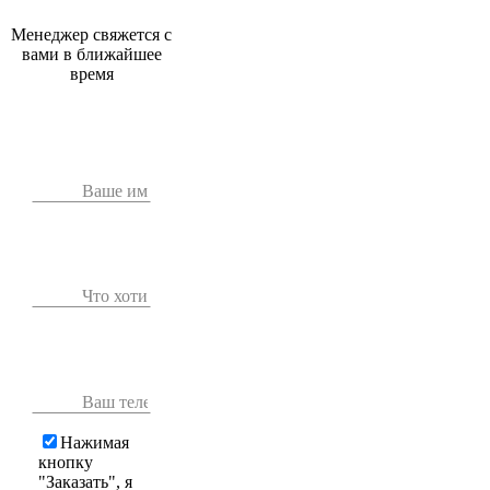
Менеджер свяжется с
вами в ближайшее
время
Нажимая
кнопку
"Заказать", я