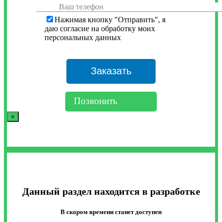
Нажимая кнопку "Отправить", я
даю согласие на обработку моих
персональных данных
Позвонить
×
Данный раздел находится в разработке
В скором времени станет доступен