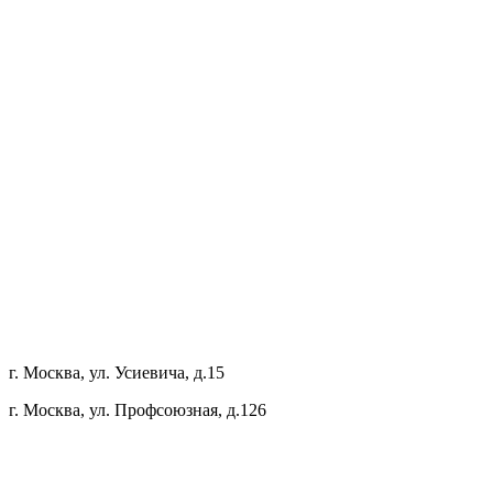
г. Москва, ул. Усиевича, д.15
г. Москва, ул. Профсоюзная, д.126