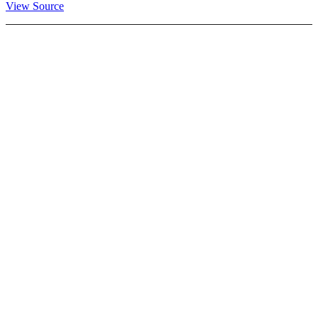
View Source