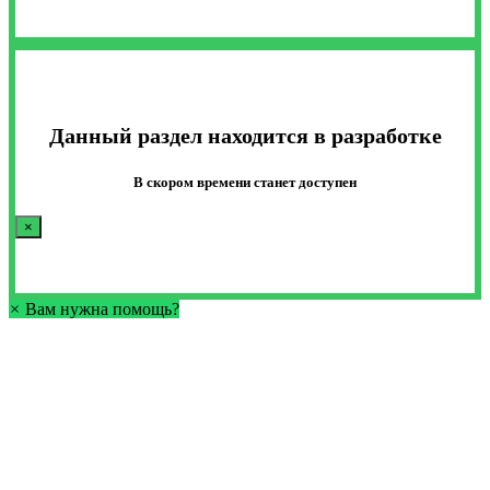
Данный раздел находится в разработке
В скором времени станет доступен
×
×
Вам нужна помощь?