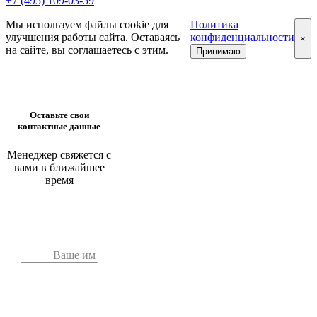
+7 (495) 109-03-59
Мы используем файлы cookie для
Политика
улучшения работы сайта. Оставаясь
конфиденциальности
×
на сайте, вы соглашаетесь с этим.
Принимаю
Оставьте свои
контактные данные
Менеджер свяжется с
вами в ближайшее
время