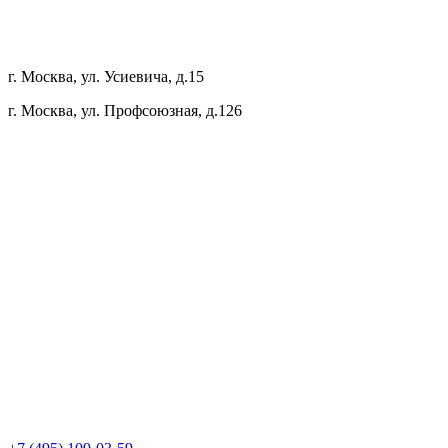
г. Москва, ул. Усиевича, д.15
г. Москва, ул. Профсоюзная, д.126