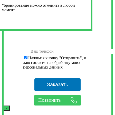
*бронирование можно отменить в любой
момент
Нажимая кнопку "Отправить", я
даю согласие на обработку моих
персональных данных
Позвонить
×