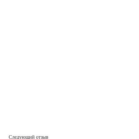
Следующий отзыв