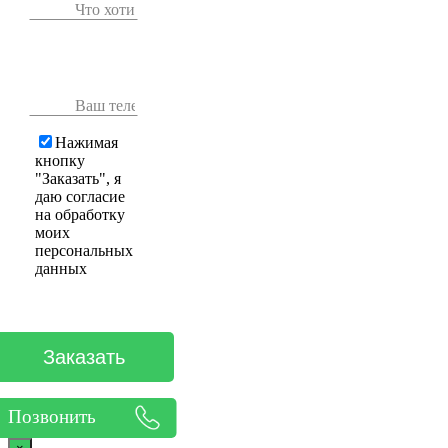
Нажимая
кнопку
"Заказать", я
даю согласие
на обработку
моих
персональных
данных
Позвонить