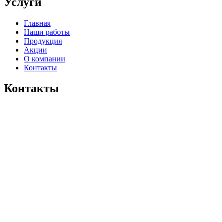
Услуги
Главная
Наши работы
Продукция
Акции
О компании
Контакты
Контакты