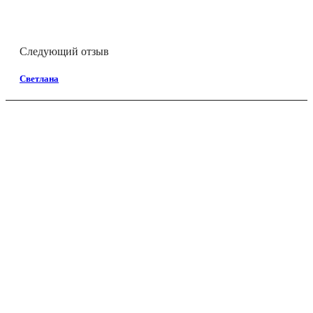
Следующий отзыв
Светлана