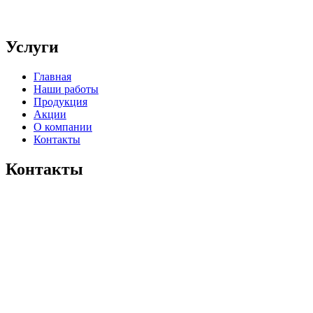
Услуги
Главная
Наши работы
Продукция
Акции
О компании
Контакты
Контакты