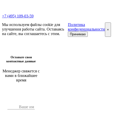
+7 (495) 109-03-59
Мы используем файлы cookie для
Политика
улучшения работы сайта. Оставаясь
конфиденциальности
×
на сайте, вы соглашаетесь с этим.
Принимаю
Оставьте свои
контактные данные
Менеджер свяжется с
вами в ближайшее
время