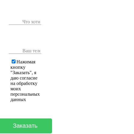
Нажимая
кнопку
"Заказать", я
даю согласие
на обработку
моих
персональных
данных