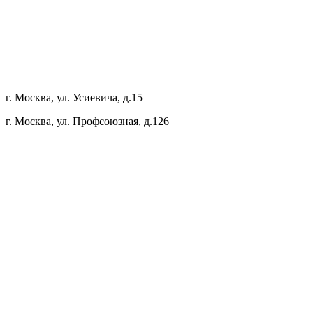
г. Москва, ул. Усиевича, д.15
г. Москва, ул. Профсоюзная, д.126