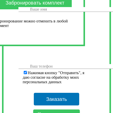
ронирование можно отменить в любой
омент
Нажимая кнопку "Отправить", я
даю согласие на обработку моих
персональных данных