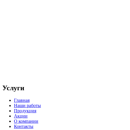
Услуги
Главная
Наши работы
Продукция
Акции
О компании
Контакты