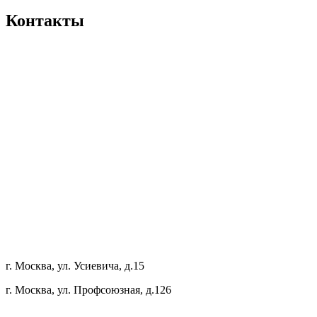
Контакты
г. Москва, ул. Усиевича, д.15
г. Москва, ул. Профсоюзная, д.126