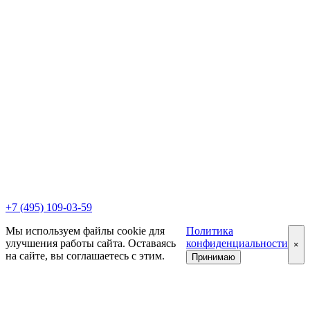
+7 (495) 109-03-59
Мы используем файлы cookie для
Политика
улучшения работы сайта. Оставаясь
конфиденциальности
×
на сайте, вы соглашаетесь с этим.
Принимаю