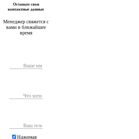
Оставьте свои
контактные данные
Менеджер свяжется с
вами в ближайшее
время
Нажимая