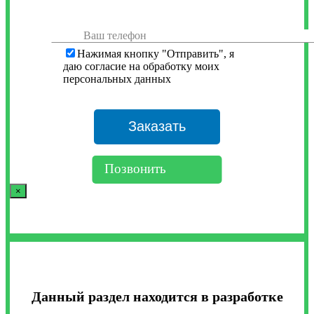
Нажимая кнопку "Отправить", я
даю согласие на обработку моих
персональных данных
Позвонить
×
Данный раздел находится в разработке